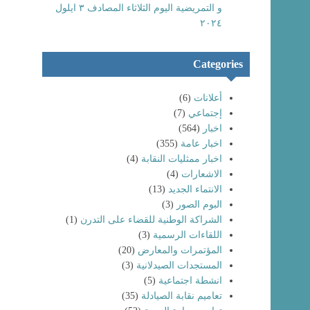
و التمريضية اليوم الثلاثاء المصادف ٣ ايلول
٢٠٢٤
Categories
أعلانات
(6)
إجتماعي
(7)
اخبار
(564)
اخبار عامة
(355)
اخبار ممثليات النقابة
(4)
الاشعارات
(4)
الانتماء الجديد
(13)
البوم الصور
(3)
الشراكة الوطنية للقضاء على التدرن
(1)
اللقاءات الرسمية
(3)
المؤتمرات والمعارض
(20)
المستجدات الصيدلانية
(3)
انشطة اجتماعية
(5)
تعاميم نقابة الصيادلة
(35)