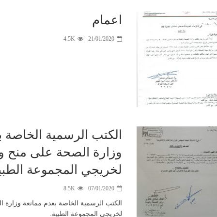
اعمام
4.5K
21/01/2020
الكتب الرسمية الخاصة ب
وزارة الصحة على منح وث
لخريجي المجموعة الطبي
8.5K
07/01/2020
الكتب الرسمية الخاصة بعدم ممانعة وزارة ا
لخريجي المجموعة الطبية.