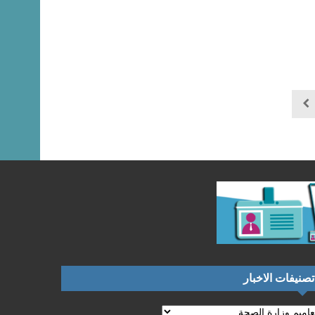
تصنيفات الاخبار
نيفات