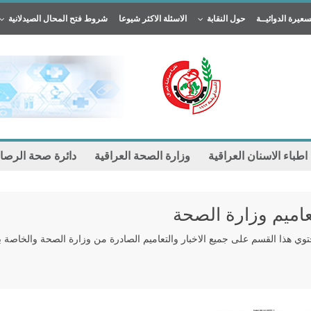
سعيرة الدوائيــة
حول النقابة
الاسئلة الاكثر شيوعا
شروط فتح المحال الصيدلانية
 اطباء الاسنان العراقية
وزارة الصحة العراقية
دائرة صحة الرصا
عاميم وزارة الصحة
توي هذا القسم على جميع الاخبار والتعاميم الصادرة من وزارة الصحة والخاصة ب