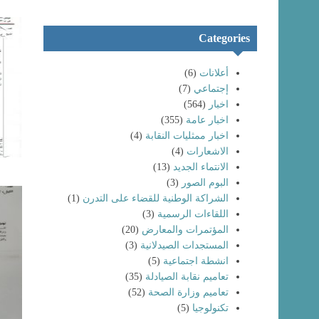
Categories
أعلانات
(6)
إجتماعي
(7)
اخبار
(564)
اخبار عامة
(355)
اخبار ممثليات النقابة
(4)
الاشعارات
(4)
الانتماء الجديد
(13)
البوم الصور
(3)
الشراكة الوطنية للقضاء على التدرن
(1)
اللقاءات الرسمية
(3)
المؤتمرات والمعارض
(20)
المستجدات الصيدلانية
(3)
انشطة اجتماعية
(5)
تعاميم نقابة الصيادلة
(35)
تعاميم وزارة الصحة
(52)
تكنولوجيا
(5)