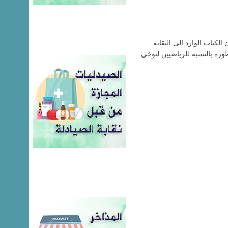
لكتاب الوارد الى النقابة
ظورة بالنسبة للرياضيين لتوخي