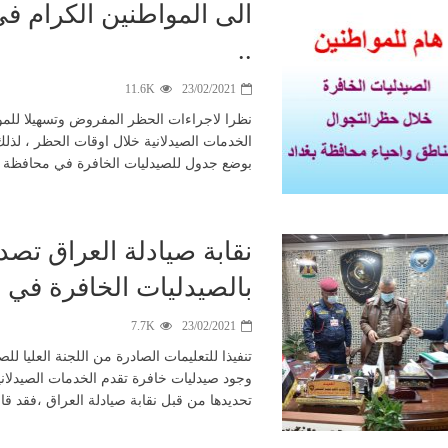
الى المواطنين الكرام ف
..
11.6K
23/02/2021
نظرا لاجراءات الحظر المفروض وتسهيلا للمو
الخدمات الصيدلانية خلال اوقات الحظر ، لذلك
بوضع جدول للصيدليات الخافرة في محافظة بغ
نقابة صيادلة العراق تصد
بالصيدليات الخافرة في 
7.7K
23/02/2021
تنفيذا للتعليمات الصادرة من اللجنة العليا ل
وجود صيدليات خافرة تقدم الخدمات الصيدلاني
تحديدها من قبل نقابة صيادلة العراق ،فقد ق