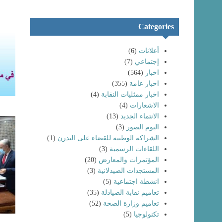
Categories
أعلانات
(6)
إجتماعي
(7)
اخبار
(564)
اخبار عامة
(355)
اخبار ممثليات النقابة
(4)
الاشعارات
(4)
الانتماء الجديد
(13)
البوم الصور
(3)
الشراكة الوطنية للقضاء على التدرن
(1)
اللقاءات الرسمية
(3)
المؤتمرات والمعارض
(20)
المستجدات الصيدلانية
(3)
انشطة اجتماعية
(5)
تعاميم نقابة الصيادلة
(35)
تعاميم وزارة الصحة
(52)
تكنولوجيا
(5)