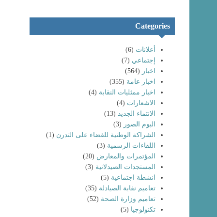
Categories
أعلانات
(6)
إجتماعي
(7)
اخبار
(564)
اخبار عامة
(355)
اخبار ممثليات النقابة
(4)
الاشعارات
(4)
الانتماء الجديد
(13)
البوم الصور
(3)
الشراكة الوطنية للقضاء على التدرن
(1)
اللقاءات الرسمية
(3)
المؤتمرات والمعارض
(20)
المستجدات الصيدلانية
(3)
انشطة اجتماعية
(5)
تعاميم نقابة الصيادلة
(35)
تعاميم وزارة الصحة
(52)
تكنولوجيا
(5)