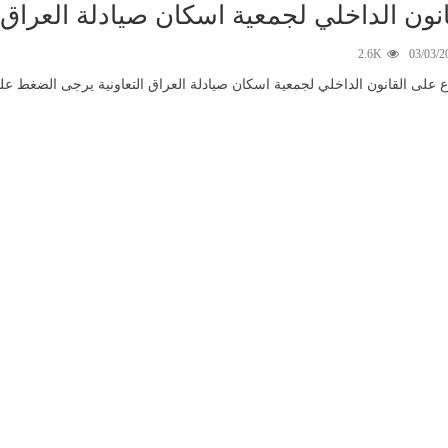
انون الداخلي لجمعية اسكان صيادلة العراق ا
2.6K
03/03/2
اع على القانون الداخلي لجمعية اسكان صيادلة العراق التعاونية يرجى الضغط 