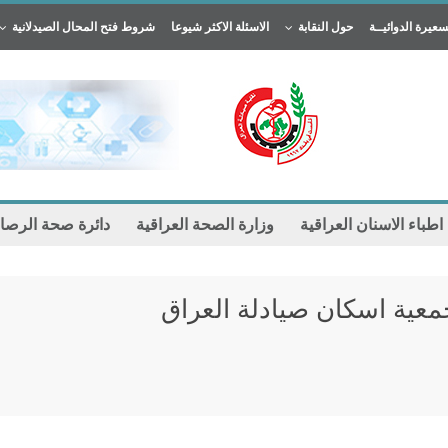
سعيرة الدوائيــة
حول النقابة
الاسئلة الاكثر شيوعا
شروط فتح المحال الصيدلانية
 اطباء الاسنان العراقية
وزارة الصحة العراقية
دائرة صحة الرصا
معية اسكان صيادلة العراق