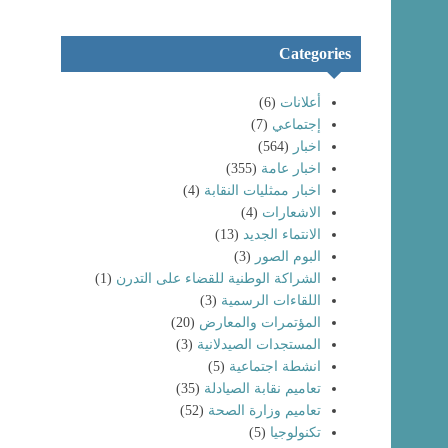
Categories
أعلانات
(6)
إجتماعي
(7)
اخبار
(564)
اخبار عامة
(355)
اخبار ممثليات النقابة
(4)
الاشعارات
(4)
الانتماء الجديد
(13)
البوم الصور
(3)
الشراكة الوطنية للقضاء على التدرن
(1)
اللقاءات الرسمية
(3)
المؤتمرات والمعارض
(20)
المستجدات الصيدلانية
(3)
انشطة اجتماعية
(5)
تعاميم نقابة الصيادلة
(35)
تعاميم وزارة الصحة
(52)
تكنولوجيا
(5)