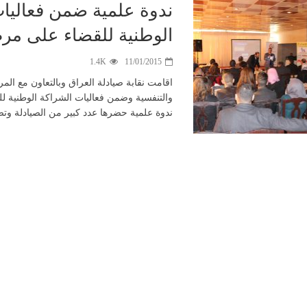
ندوة علمية ضمن فعاليات
الوطنية للقضاء على مر
1.4K
11/01/2015
اقامت نقابة صيادلة العراق وبالتعاون مع ال
والتنفسية وضمن فعاليات الشراكة الوطنية ل
ندوة علمية حضرها عدد كبير من الصيادلة و