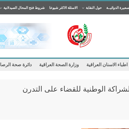
سعيرة الدوائيــة
حول النقابة
الاسئلة الاكثر شيوعا
شروط فتح المحال الصيدلانية
 اطباء الاسنان العراقية
وزارة الصحة العراقية
دائرة صحة الرصا
لشراكة الوطنية للقضاء على التدرن