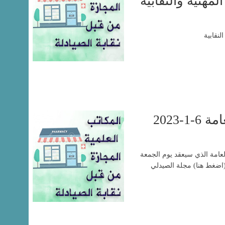
لمهنية والنقابية
لنقابية
-2023
العامة الذي سيعقد يوم الجمعة
الاداري (اضغط هنا) مجلة الصيدلي