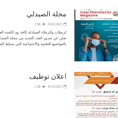
مجلة الصيدلي
2.9K
01/01/2023
لزميلات والزملاء الصيادلة كافة تود اللجنة الع
تعلن عن صدور العدد الجديد من مجلة الصيدل
بالمواضيع العلمية والاجتماعية التي تسلط 
اعلان توظيف
2.3K
01/12/2022