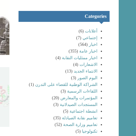
Categories
أعلانات
(6)
إجتماعي
(7)
اخبار
(564)
اخبار عامة
(355)
اخبار ممثليات النقابة
(4)
الاشعارات
(4)
الانتماء الجديد
(13)
البوم الصور
(3)
الشراكة الوطنية للقضاء على التدرن
(1)
اللقاءات الرسمية
(3)
المؤتمرات والمعارض
(20)
المستجدات الصيدلانية
(3)
انشطة اجتماعية
(5)
تعاميم نقابة الصيادلة
(35)
تعاميم وزارة الصحة
(52)
تكنولوجيا
(5)