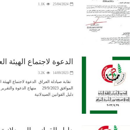
1.1K
25/04/2024
الدعوة لاجتماع الهيئة العامة 29-9
3.2K
14/09/2023
نقابة صيادلة العراق الدعوة لاجتماع الهيئة 
الموافق 29/9/2023 منهاج الدعوة و
دليل القوانين الصيدلانية