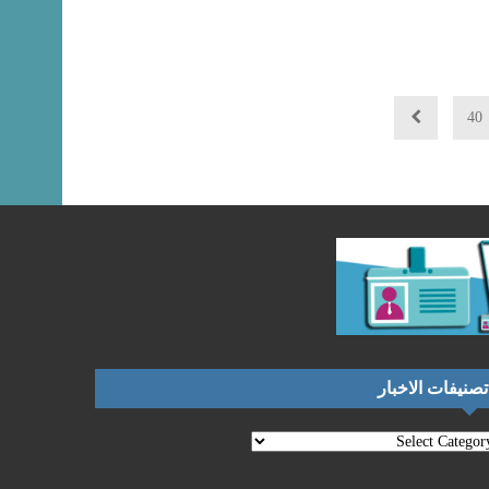
40
تصنيفات الاخبار
نيفات
اخبار