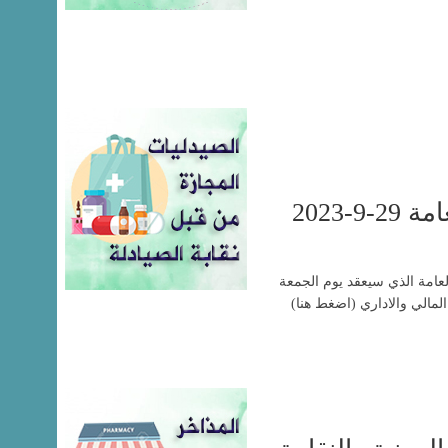
-2023
العامة الذي سيعقد يوم الجمعة
التقرير المالي والاداري (اضغط هنا)