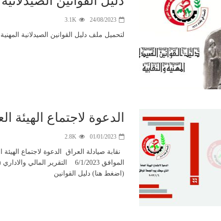
دليل القوانين الصيدلانية ا
3.1K
24/08/2023
لتحميل ملف دليل القوانين الصيدلانية المهنية ا
الدعوة لاجتماع الهيئة العامة 6-1
2.8K
01/01/2023
نقابة صيادلة العراق الدعوة لاجتماع الهيئة 
الموافق 6/1/2023 التقرير المالي و
(اضغط هنا) دليل القوانين