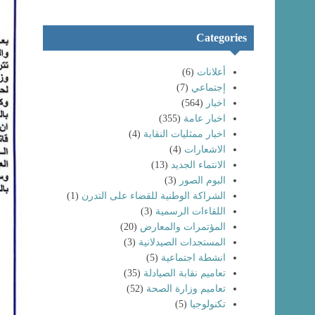
Categories
أعلانات
(6)
إجتماعي
(7)
اخبار
(564)
اخبار عامة
(355)
اخبار ممثليات النقابة
(4)
الاشعارات
(4)
الانتماء الجديد
(13)
البوم الصور
(3)
الشراكة الوطنية للقضاء على التدرن
(1)
اللقاءات الرسمية
(3)
المؤتمرات والمعارض
(20)
المستجدات الصيدلانية
(3)
انشطة اجتماعية
(5)
تعاميم نقابة الصيادلة
(35)
تعاميم وزارة الصحة
(52)
تكنولوجيا
(5)