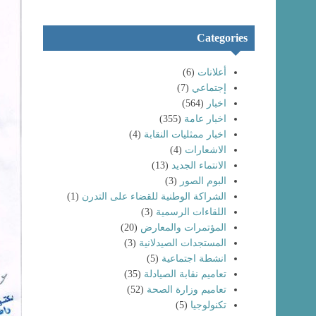
Categories
أعلانات
(6)
إجتماعي
(7)
اخبار
(564)
اخبار عامة
(355)
اخبار ممثليات النقابة
(4)
الاشعارات
(4)
الانتماء الجديد
(13)
البوم الصور
(3)
الشراكة الوطنية للقضاء على التدرن
(1)
اللقاءات الرسمية
(3)
المؤتمرات والمعارض
(20)
المستجدات الصيدلانية
(3)
انشطة اجتماعية
(5)
تعاميم نقابة الصيادلة
(35)
تعاميم وزارة الصحة
(52)
تكنولوجيا
(5)