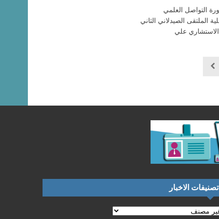
ورة التواصل العلمي
ية الملتقى الصيدلاني الثاني
 الاستشاري علي
تصنيفات الاخبار
نيفات