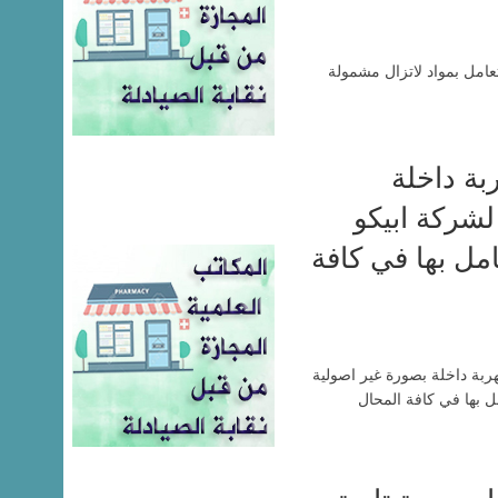
عامل بمواد لاتزال مشمولة
ة داخلة
لشركة ابيكو
مل بها في كافة
ربة داخلة بصورة غير اصولية
ل بها في كافة المحال