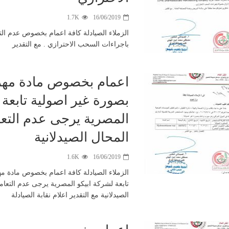
1.7K
16/06/2019
الزملاء الصيادلة كافة اعمام بخصوص عدم الت
باجراءات السحب الاحترازي . مع التقدير
اعمام بخصوص مادة مهرب
بصورة غير اصولية تابعة 
المصرية يرجى عدم التعا
المحال الصيدلانية
1.6K
16/06/2019
الزملاء الصيادلة كافة اعمام بخصوص مادة مه
تابعة لشركة ابيكو المصرية يرجى عدم التعام
الصيدلانية مع التقدير اعلام نقابة الصيادلة