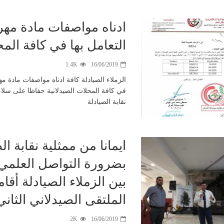
ادناه مواصفات مادة مه
التعامل بها في كافة الم
1.4K
16/06/2019
الزملاء الصيادلة كافة ادناه مواصفات مادة م
في كافة المحلات الصيدلانية حفاظا على سلامة
نقابة الصيادلة
ايمانا من ممثلية نقابة ال
بضرورة التواصل العلمي 
بين الزملاء الصيادلة أقا
الملتقى الصيدلاني الثاني
2K
16/06/2019