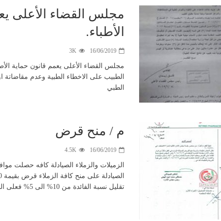
مجلس القضاء الأعلى يعم
الأطباء.
3K
16/06/2019
مجلس القضاء الأعلى يعمم قانون حماية الأط
الطبيب على الاخطاء الطبية وعدم مقاضاتة او ا
الطبي
م / منح قرض
4.5K
16/06/2019
الزميلات والزملاء الصيادلة كافه حصلت مواف
تقليل نسبة الفائدة من 10% الى 5% فعلى الصيادلة الراغبين بالحصول على