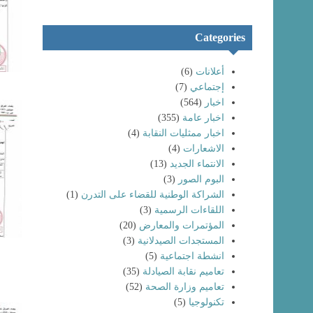
Categories
أعلانات
(6)
إجتماعي
(7)
اخبار
(564)
اخبار عامة
(355)
اخبار ممثليات النقابة
(4)
الاشعارات
(4)
الانتماء الجديد
(13)
البوم الصور
(3)
الشراكة الوطنية للقضاء على التدرن
(1)
اللقاءات الرسمية
(3)
المؤتمرات والمعارض
(20)
المستجدات الصيدلانية
(3)
انشطة اجتماعية
(5)
تعاميم نقابة الصيادلة
(35)
تعاميم وزارة الصحة
(52)
تكنولوجيا
(5)