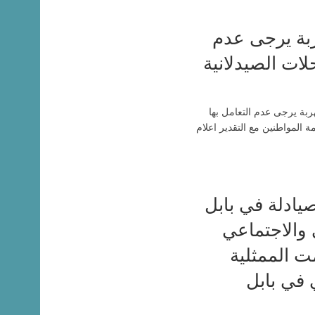
ربة يرجى عدم
حلات الصيدلانية
هربة يرجى عدم التعامل بها
 المواطنين مع التقدير اعلام
صيادلة في بابل
والاجتماعي
مت الممثلية
 في بابل